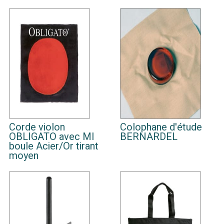
Corde violon
Colophane d'étude
OBLIGATO avec MI
BERNARDEL
boule Acier/Or tirant
moyen