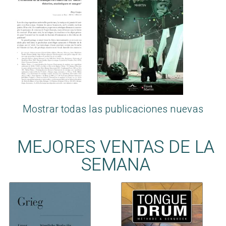
Mostrar todas las publicaciones nuevas
MEJORES VENTAS DE LA
SEMANA