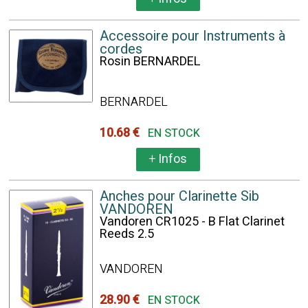
Accessoire pour Instruments à
cordes
Rosin BERNARDEL
BERNARDEL
10.68 €
EN STOCK
+
Infos
Anches pour Clarinette Sib
VANDOREN
Vandoren CR1025 - B Flat Clarinet
Reeds 2.5
VANDOREN
28.90 €
EN STOCK