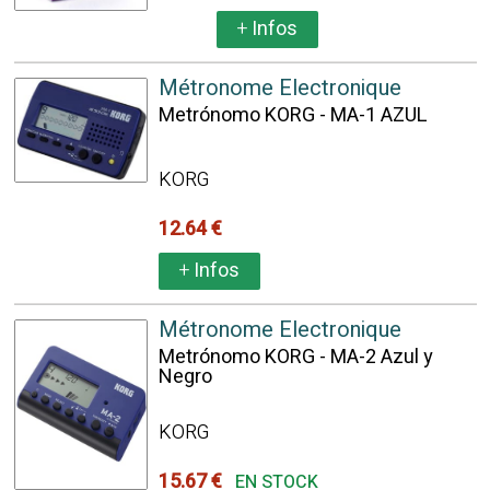
+
Infos
Métronome Electronique
Metrónomo KORG - MA-1 AZUL
KORG
12.64 €
+
Infos
Métronome Electronique
Metrónomo KORG - MA-2 Azul y
Negro
KORG
15.67 €
EN STOCK