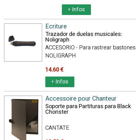
+
Infos
Ecriture
Trazador de duelas musicales:
Noligraph
ACCESORIO - Para rastrear bastones
NOLIGRAPH
14.60 €
+
Infos
Accessoire pour Chanteur
Soporte para Partituras para Black
Chorister
CANTATE