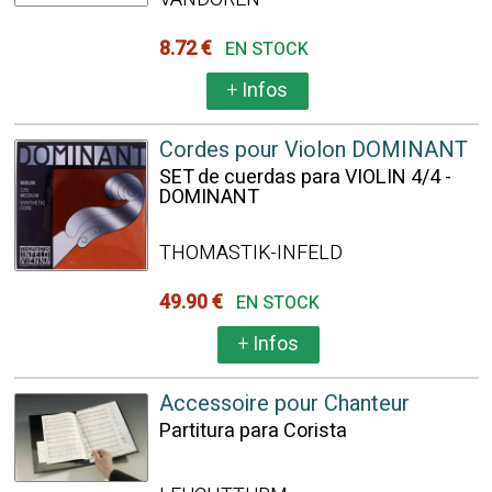
8.72 €
EN STOCK
+
Infos
Cordes pour Violon DOMINANT
SET de cuerdas para VIOLIN 4/4 -
DOMINANT
THOMASTIK-INFELD
49.90 €
EN STOCK
+
Infos
Accessoire pour Chanteur
Partitura para Corista