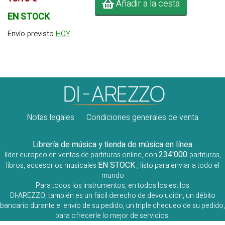
Añadir a la cesta
EN STOCK
Envío previsto
HOY
Notas legales
Condiciones generales de venta
Librería de música y tienda de música en línea
234'000
líder europeo en ventas de partituras online, con
partituras,
EN STOCK
libros, accesorios musicales
, listo para enviar a todo el
mundo
Para todos los instrumentos, en todos los estilos
DI-AREZZO, también es un fácil derecho de devolución, un débito
bancario durante el envío de su pedido, un triple chequeo de su pedido,
para ofrecerle lo mejor de servicios.