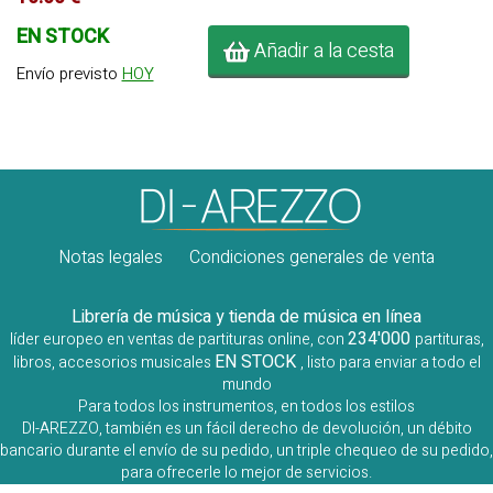
EN STOCK
Añadir a la cesta
Envío previsto
HOY
Notas legales
Condiciones generales de venta
Librería de música y tienda de música en línea
234'000
líder europeo en ventas de partituras online, con
partituras,
EN STOCK
libros, accesorios musicales
, listo para enviar a todo el
mundo
Para todos los instrumentos, en todos los estilos
DI-AREZZO, también es un fácil derecho de devolución, un débito
bancario durante el envío de su pedido, un triple chequeo de su pedido,
para ofrecerle lo mejor de servicios.