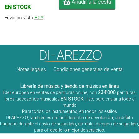
Añadir a la cesta
EN STOCK
Envío previsto
HOY
Notas legales
Condiciones generales de venta
Librería de música y tienda de música en línea
234'000
líder europeo en ventas de partituras online, con
partituras,
EN STOCK
libros, accesorios musicales
, listo para enviar a todo el
mundo
Para todos los instrumentos, en todos los estilos
DI-AREZZO, también es un fácil derecho de devolución, un débito
bancario durante el envío de su pedido, un triple chequeo de su pedido,
para ofrecerle lo mejor de servicios.