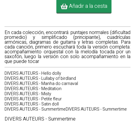
Añadir a la cesta
En cada colección, encontrará: puntajes normales (dificultad
promedio) y simplificado (principiante), cuadrículas
armónicas, diagramas de guitarra y letras completas. Para
cada canción, primero escuchará toda la versión completa:
acompañamiento orquestal con la melodía tocada por un
saxofón, luego la versión con solo acompañamiento en la
que puede tocar
DIVERS AUTEURS - Hello dolly
DIVERS AUTEURS - Lullaby of birdland
DIVERS AUTEURS - Manha do carnaval
DIVERS AUTEURS - Meditation
DIVERS AUTEURS - Misty
DIVERS AUTEURS - Petite fleur
DIVERS AUTEURS - Satin doll
DIVERS AUTEURS - SummertimeDIVERS AUTEURS - Summertime
DIVERS AUTEURS - Summertime