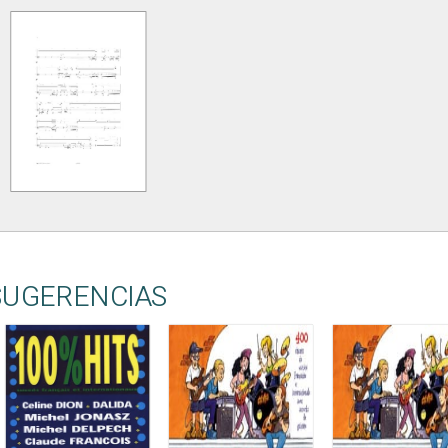
SUGERENCIAS