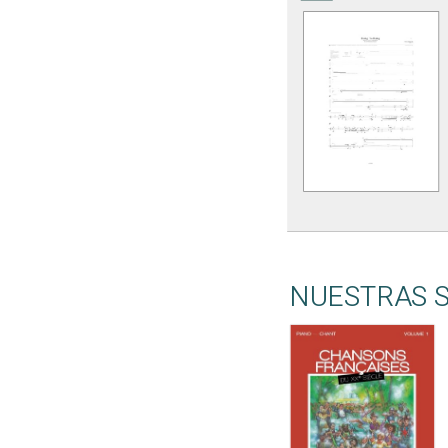
NUESTRAS 