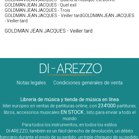
GOLDMAN JEAN JACQUES - Quel exil
GOLDMAN JEAN JACQUES - Trois
GOLDMAN JEAN JACQUES - Veiller tardGOLDMAN JEAN JACQUES
- Veiller tard
GOLDMAN JEAN JACQUES - Veiller tard
Notas legales
Condiciones generales de venta
Librería de música y tienda de música en línea
234'000
líder europeo en ventas de partituras online, con
partituras,
EN STOCK
libros, accesorios musicales
, listo para enviar a todo el
mundo
Para todos los instrumentos, en todos los estilos
DI-AREZZO, también es un fácil derecho de devolución, un débito
bancario durante el envío de su pedido, un triple chequeo de su pedido,