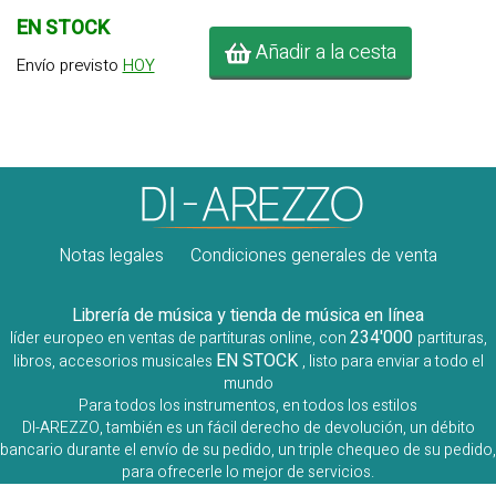
EN STOCK
Añadir a la cesta
Envío previsto
HOY
Notas legales
Condiciones generales de venta
Librería de música y tienda de música en línea
234'000
líder europeo en ventas de partituras online, con
partituras,
EN STOCK
libros, accesorios musicales
, listo para enviar a todo el
mundo
Para todos los instrumentos, en todos los estilos
DI-AREZZO, también es un fácil derecho de devolución, un débito
bancario durante el envío de su pedido, un triple chequeo de su pedido,
para ofrecerle lo mejor de servicios.