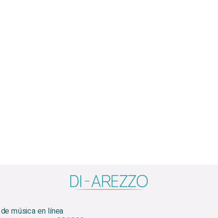
 de música en línea