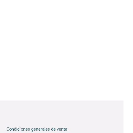
Condiciones generales de venta