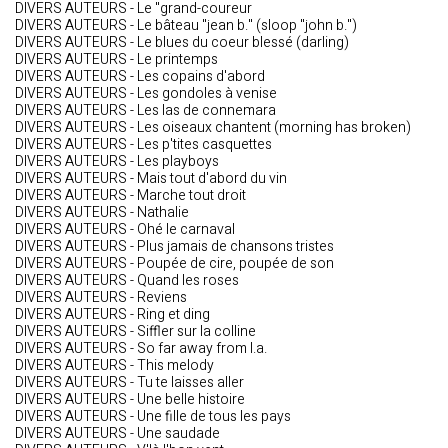
DIVERS AUTEURS - Le "grand-coureur
DIVERS AUTEURS - Le bâteau "jean b." (sloop "john b.")
DIVERS AUTEURS - Le blues du coeur blessé (darling)
DIVERS AUTEURS - Le printemps
DIVERS AUTEURS - Les copains d'abord
DIVERS AUTEURS - Les gondoles à venise
DIVERS AUTEURS - Les las de connemara
DIVERS AUTEURS - Les oiseaux chantent (morning has broken)
DIVERS AUTEURS - Les p'tites casquettes
DIVERS AUTEURS - Les playboys
DIVERS AUTEURS - Mais tout d'abord du vin
DIVERS AUTEURS - Marche tout droit
DIVERS AUTEURS - Nathalie
DIVERS AUTEURS - Ohé le carnaval
DIVERS AUTEURS - Plus jamais de chansons tristes
DIVERS AUTEURS - Poupée de cire, poupée de son
DIVERS AUTEURS - Quand les roses
DIVERS AUTEURS - Reviens
DIVERS AUTEURS - Ring et ding
DIVERS AUTEURS - Siffler sur la colline
DIVERS AUTEURS - So far away from l.a.
DIVERS AUTEURS - This melody
DIVERS AUTEURS - Tu te laisses aller
DIVERS AUTEURS - Une belle histoire
DIVERS AUTEURS - Une fille de tous les pays
DIVERS AUTEURS - Une saudade