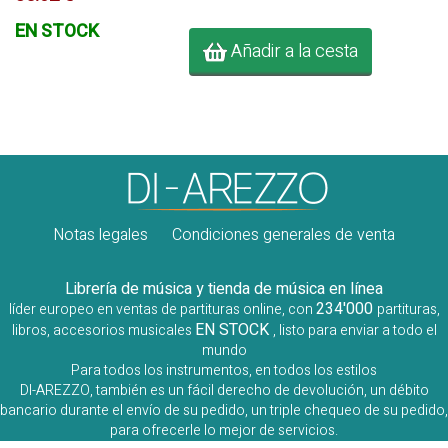
EN STOCK
Añadir a la cesta
Notas legales
Condiciones generales de venta
Librería de música y tienda de música en línea
234'000
líder europeo en ventas de partituras online, con
partituras,
EN STOCK
libros, accesorios musicales
, listo para enviar a todo el
mundo
Para todos los instrumentos, en todos los estilos
DI-AREZZO, también es un fácil derecho de devolución, un débito
bancario durante el envío de su pedido, un triple chequeo de su pedido,
para ofrecerle lo mejor de servicios.