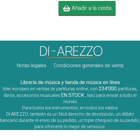
Añadir a la cesta
Notas legales
Condiciones generales de venta
Librería de música y tienda de música en línea
234'000
líder europeo en ventas de partituras online, con
partituras,
EN STOCK
libros, accesorios musicales
, listo para enviar a todo el
mundo
Para todos los instrumentos, en todos los estilos
DI-AREZZO, también es un fácil derecho de devolución, un débito
bancario durante el envío de su pedido, un triple chequeo de su pedido,
para ofrecerle lo mejor de servicios.