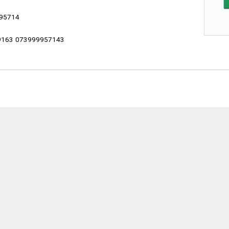
95714
163 073999957143