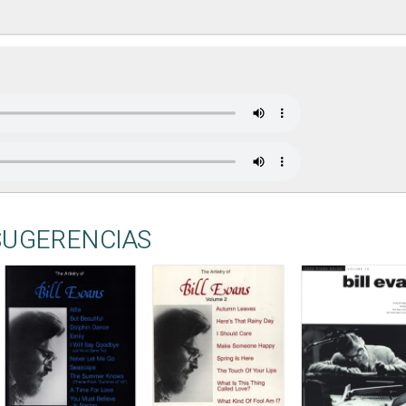
SUGERENCIAS