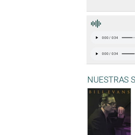
NUESTRAS 