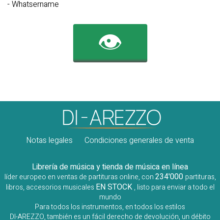
- Whatsername
👁️
Notas legales
Condiciones generales de venta
Librería de música y tienda de música en línea
234'000
líder europeo en ventas de partituras online, con
partituras,
EN STOCK
libros, accesorios musicales
, listo para enviar a todo el
mundo
Para todos los instrumentos, en todos los estilos
DI-AREZZO, también es un fácil derecho de devolución, un débito