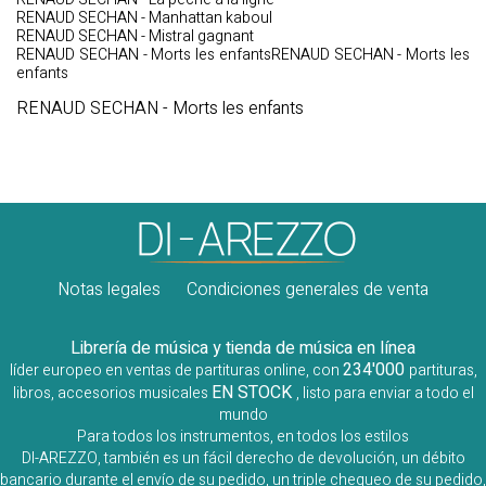
RENAUD SECHAN - Manhattan kaboul
RENAUD SECHAN - Mistral gagnant
RENAUD SECHAN - Morts les enfantsRENAUD SECHAN - Morts les
enfants
RENAUD SECHAN - Morts les enfants
Notas legales
Condiciones generales de venta
Librería de música y tienda de música en línea
234'000
líder europeo en ventas de partituras online, con
partituras,
EN STOCK
libros, accesorios musicales
, listo para enviar a todo el
mundo
Para todos los instrumentos, en todos los estilos
DI-AREZZO, también es un fácil derecho de devolución, un débito
bancario durante el envío de su pedido, un triple chequeo de su pedido,