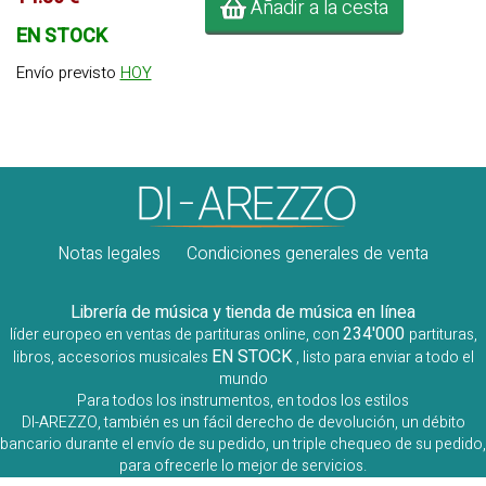
Añadir a la cesta
EN STOCK
Envío previsto
HOY
Notas legales
Condiciones generales de venta
Librería de música y tienda de música en línea
234'000
líder europeo en ventas de partituras online, con
partituras,
EN STOCK
libros, accesorios musicales
, listo para enviar a todo el
mundo
Para todos los instrumentos, en todos los estilos
DI-AREZZO, también es un fácil derecho de devolución, un débito
bancario durante el envío de su pedido, un triple chequeo de su pedido,
para ofrecerle lo mejor de servicios.