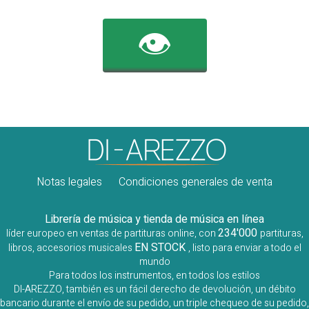
👁️
Notas legales
Condiciones generales de venta
Librería de música y tienda de música en línea
234'000
líder europeo en ventas de partituras online, con
partituras,
EN STOCK
libros, accesorios musicales
, listo para enviar a todo el
mundo
Para todos los instrumentos, en todos los estilos
DI-AREZZO, también es un fácil derecho de devolución, un débito
bancario durante el envío de su pedido, un triple chequeo de su pedido,