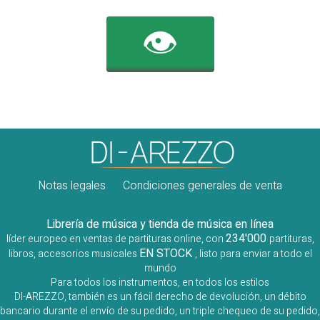
👁️
Notas legales
Condiciones generales de venta
Librería de música y tienda de música en línea
234'000
líder europeo en ventas de partituras online, con
partituras,
EN STOCK
libros, accesorios musicales
, listo para enviar a todo el
mundo
Para todos los instrumentos, en todos los estilos
DI-AREZZO, también es un fácil derecho de devolución, un débito
bancario durante el envío de su pedido, un triple chequeo de su pedido,