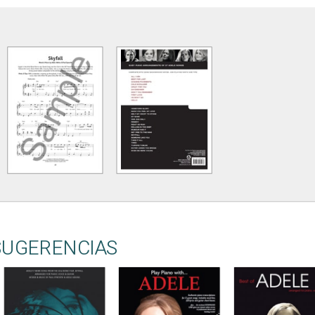
SUGERENCIAS