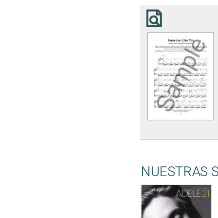
NUESTRAS 