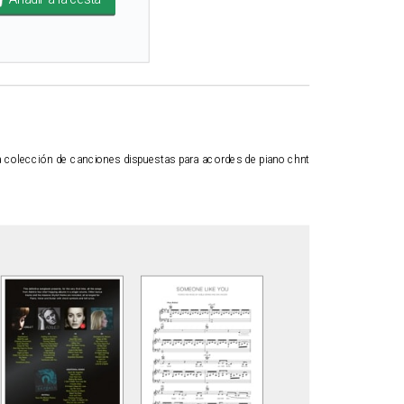
la colección de canciones dispuestas para acordes de piano chnt