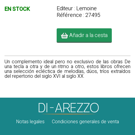
Editeur : Lemoine
EN STOCK
Référence : 27495
Añadir a la cesta
Un complemento ideal pero no exclusivo de las obras De
una tecla a otra y de un ritmo a otro, estos libros ofrecen
una selección ecléctica de melodías, dúos, tríos extraídos
del repertorio del siglo XVI al siglo XX.
Notas legales
Condiciones generales de venta