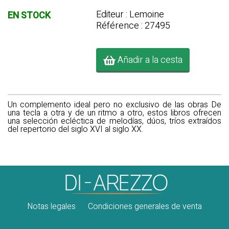
Editeur : Lemoine
EN STOCK
Référence : 27495
Añadir a la cesta
Un complemento ideal pero no exclusivo de las obras De
una tecla a otra y de un ritmo a otro, estos libros ofrecen
una selección ecléctica de melodías, dúos, tríos extraídos
del repertorio del siglo XVI al siglo XX.
Notas legales
Condiciones generales de venta