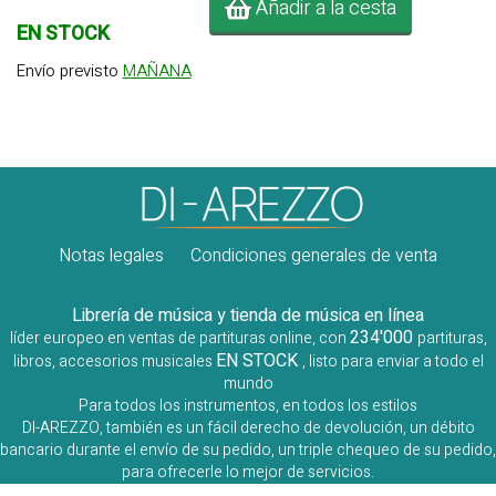
Añadir a la cesta
EN STOCK
Envío previsto
MAÑANA
Notas legales
Condiciones generales de venta
Librería de música y tienda de música en línea
234'000
líder europeo en ventas de partituras online, con
partituras,
EN STOCK
libros, accesorios musicales
, listo para enviar a todo el
mundo
Para todos los instrumentos, en todos los estilos
DI-AREZZO, también es un fácil derecho de devolución, un débito
bancario durante el envío de su pedido, un triple chequeo de su pedido,
para ofrecerle lo mejor de servicios.