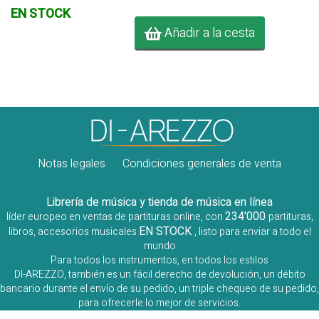
EN STOCK
Añadir a la cesta
Notas legales
Condiciones generales de venta
Librería de música y tienda de música en línea
234'000
líder europeo en ventas de partituras online, con
partituras,
EN STOCK
libros, accesorios musicales
, listo para enviar a todo el
mundo
Para todos los instrumentos, en todos los estilos
DI-AREZZO, también es un fácil derecho de devolución, un débito
bancario durante el envío de su pedido, un triple chequeo de su pedido,
para ofrecerle lo mejor de servicios.