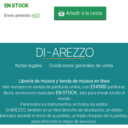
EN STOCK
Añadir a la cesta
Envío previsto
HOY
Notas legales
Condiciones generales de venta
Librería de música y tienda de música en línea
234'000
líder europeo en ventas de partituras online, con
partituras,
EN STOCK
libros, accesorios musicales
, listo para enviar a todo el
mundo
Para todos los instrumentos, en todos los estilos
DI-AREZZO, también es un fácil derecho de devolución, un débito
bancario durante el envío de su pedido, un triple chequeo de su pedido,
para ofrecerle lo mejor de servicios.