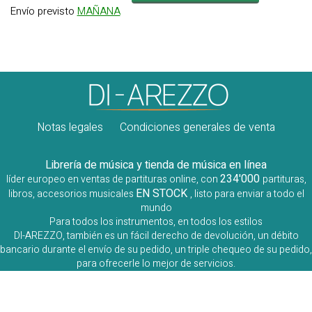
Envío previsto
MAÑANA
Notas legales
Condiciones generales de venta
Librería de música y tienda de música en línea
234'000
líder europeo en ventas de partituras online, con
partituras,
EN STOCK
libros, accesorios musicales
, listo para enviar a todo el
mundo
Para todos los instrumentos, en todos los estilos
DI-AREZZO, también es un fácil derecho de devolución, un débito
bancario durante el envío de su pedido, un triple chequeo de su pedido,
para ofrecerle lo mejor de servicios.