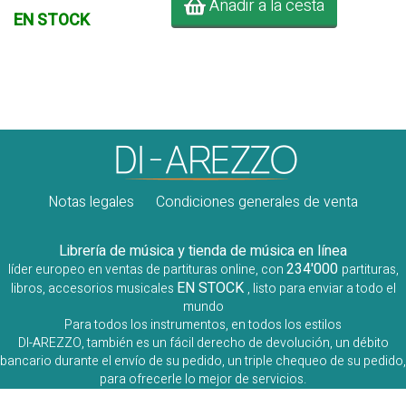
Añadir a la cesta
EN STOCK
Notas legales
Condiciones generales de venta
Librería de música y tienda de música en línea
234'000
líder europeo en ventas de partituras online, con
partituras,
EN STOCK
libros, accesorios musicales
, listo para enviar a todo el
mundo
Para todos los instrumentos, en todos los estilos
DI-AREZZO, también es un fácil derecho de devolución, un débito
bancario durante el envío de su pedido, un triple chequeo de su pedido,
para ofrecerle lo mejor de servicios.