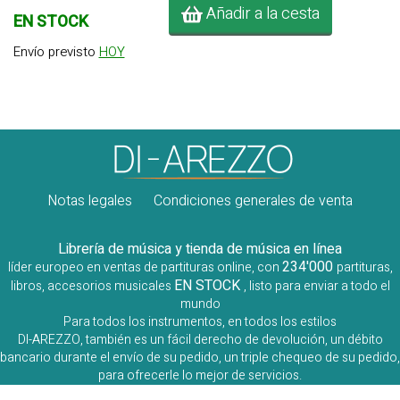
Añadir a la cesta
EN STOCK
Envío previsto
HOY
Notas legales
Condiciones generales de venta
Librería de música y tienda de música en línea
234'000
líder europeo en ventas de partituras online, con
partituras,
EN STOCK
libros, accesorios musicales
, listo para enviar a todo el
mundo
Para todos los instrumentos, en todos los estilos
DI-AREZZO, también es un fácil derecho de devolución, un débito
bancario durante el envío de su pedido, un triple chequeo de su pedido,
para ofrecerle lo mejor de servicios.