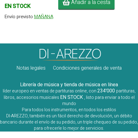
Añadir a la cesta
EN STOCK
Envío previsto
MAÑANA
Notas legales
Condiciones generales de venta
Librería de música y tienda de música en línea
234'000
líder europeo en ventas de partituras online, con
partituras,
EN STOCK
libros, accesorios musicales
, listo para enviar a todo el
mundo
Para todos los instrumentos, en todos los estilos
DI-AREZZO, también es un fácil derecho de devolución, un débito
bancario durante el envío de su pedido, un triple chequeo de su pedido,
para ofrecerle lo mejor de servicios.