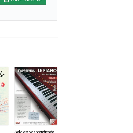
Solo estoy aprendiendo ...