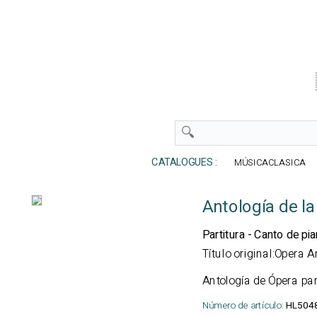
CATALOGUES :
MÚSICACLASICA
Antología de la
Partitura - Canto de pi
Título original:Opera 
Antología de Ópera pa
Número de artículo:
HL504