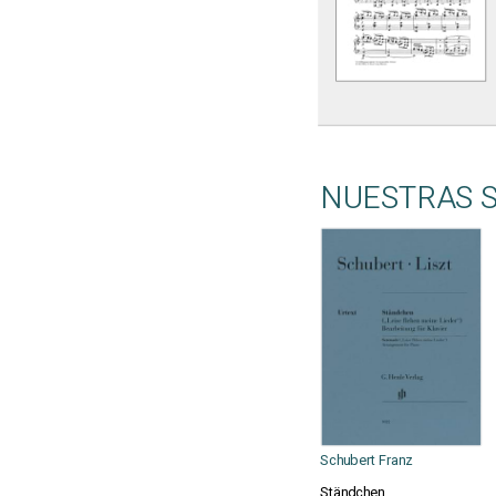
NUESTRAS 
Schubert Franz
Ständchen