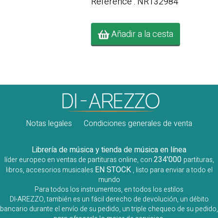
Référence : NR132984
Añadir a la cesta
Notas legales
Condiciones generales de venta
Librería de música y tienda de música en línea
234'000
líder europeo en ventas de partituras online, con
partituras,
EN STOCK
libros, accesorios musicales
, listo para enviar a todo el
mundo
Para todos los instrumentos, en todos los estilos
DI-AREZZO, también es un fácil derecho de devolución, un débito
bancario durante el envío de su pedido, un triple chequeo de su pedido,