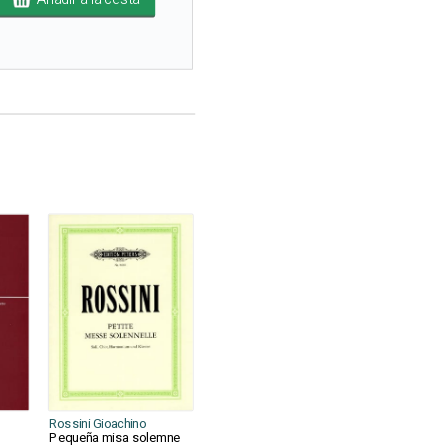
Rossini Gioachino
Pequeña misa solemne