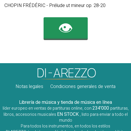
CHOPIN FRÉDÉRIC - Prélude ut mineur op. 28-20
👁️
Notas legales
Condiciones generales de venta
Librería de música y tienda de música en línea
234'000
líder europeo en ventas de partituras online, con
partituras,
EN STOCK
libros, accesorios musicales
, listo para enviar a todo el
mundo
Para todos los instrumentos, en todos los estilos