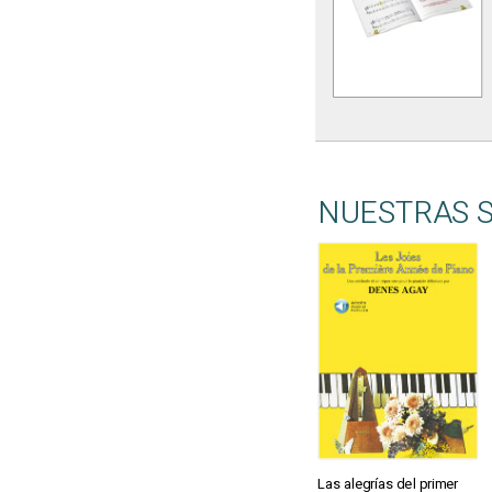
NUESTRAS 
Las alegrías del primer