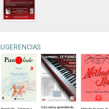
SUGERENCIAS
Solo estoy aprendiendo ...