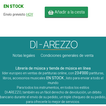
EN STOCK
Añadir a la cesta
Envío previsto
HOY
Notas legales
Condiciones generales de venta
Librería de música y tienda de música en línea
234'000
líder europeo en ventas de partituras online, con
partituras,
EN STOCK
libros, accesorios musicales
, listo para enviar a todo el
mundo
Para todos los instrumentos, en todos los estilos
DI-AREZZO, también es un fácil derecho de devolución, un débito
bancario durante el envío de su pedido, un triple chequeo de su pedido,
para ofrecerle lo mejor de servicios.