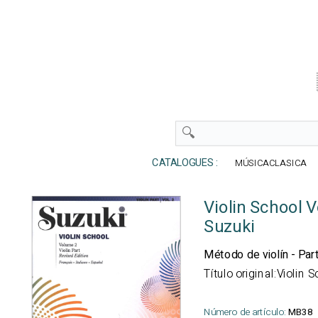
CATALOGUES :
MÚSICACLASICA
Violin School 
Suzuki
Método de violín - Part
Título original:Violin
Número de artículo:
MB38