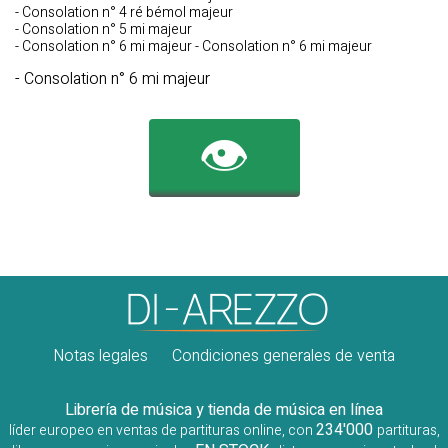
- Consolation n° 4 ré bémol majeur
- Consolation n° 5 mi majeur
- Consolation n° 6 mi majeur - Consolation n° 6 mi majeur
- Consolation n° 6 mi majeur
👁️
Notas legales
Condiciones generales de venta
Librería de música y tienda de música en línea
234'000
líder europeo en ventas de partituras online, con
partituras,