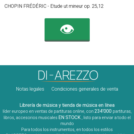
CHOPIN FRÉDÉRIC - Etude ut mineur op. 25,12
👁️
Notas legales
Condiciones generales de venta
Librería de música y tienda de música en línea
234'000
líder europeo en ventas de partituras online, con
partituras,
EN STOCK
libros, accesorios musicales
, listo para enviar a todo el
mundo
Para todos los instrumentos, en todos los estilos