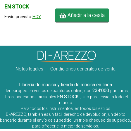
EN STOCK
Añadir a la cesta
Envío previsto
HOY
Notas legales
Condiciones generales de venta
Librería de música y tienda de música en línea
234'000
líder europeo en ventas de partituras online, con
partituras,
EN STOCK
libros, accesorios musicales
, listo para enviar a todo el
mundo
Para todos los instrumentos, en todos los estilos
DI-AREZZO, también es un fácil derecho de devolución, un débito
bancario durante el envío de su pedido, un triple chequeo de su pedido,
para ofrecerle lo mejor de servicios.