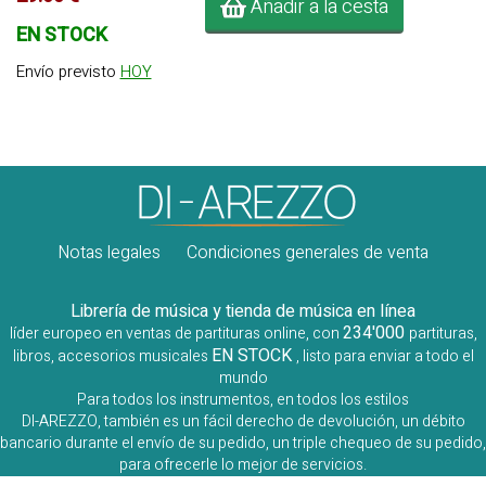
Añadir a la cesta
EN STOCK
Envío previsto
HOY
Notas legales
Condiciones generales de venta
Librería de música y tienda de música en línea
234'000
líder europeo en ventas de partituras online, con
partituras,
EN STOCK
libros, accesorios musicales
, listo para enviar a todo el
mundo
Para todos los instrumentos, en todos los estilos
DI-AREZZO, también es un fácil derecho de devolución, un débito
bancario durante el envío de su pedido, un triple chequeo de su pedido,
para ofrecerle lo mejor de servicios.