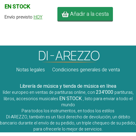
EN STOCK
Añadir a la cesta
Envío previsto
HOY
Notas legales
Condiciones generales de venta
Librería de música y tienda de música en línea
234'000
líder europeo en ventas de partituras online, con
partituras,
EN STOCK
libros, accesorios musicales
, listo para enviar a todo el
mundo
Para todos los instrumentos, en todos los estilos
DI-AREZZO, también es un fácil derecho de devolución, un débito
bancario durante el envío de su pedido, un triple chequeo de su pedido,
para ofrecerle lo mejor de servicios.