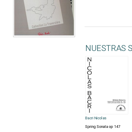
NUESTRAS 
Bacri Nicolas
Spring Sonata op 147