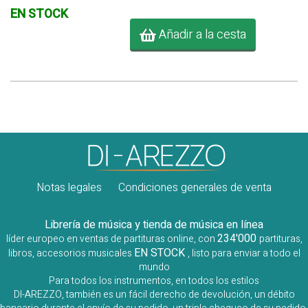
EN STOCK
Añadir a la cesta
Notas legales
Condiciones generales de venta
Librería de música y tienda de música en línea
234'000
líder europeo en ventas de partituras online, con
partituras,
EN STOCK
libros, accesorios musicales
, listo para enviar a todo el
mundo
Para todos los instrumentos, en todos los estilos
DI-AREZZO, también es un fácil derecho de devolución, un débito