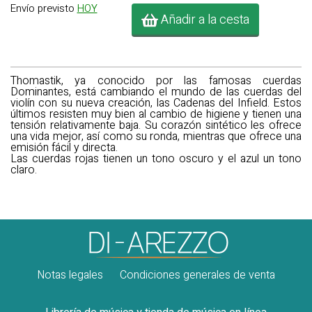
Envío previsto
HOY
Añadir a la cesta
Thomastik, ya conocido por las famosas cuerdas
Dominantes, está cambiando el mundo de las cuerdas del
violín con su nueva creación, las Cadenas del Infield. Estos
últimos resisten muy bien al cambio de higiene y tienen una
tensión relativamente baja. Su corazón sintético les ofrece
una vida mejor, así como su ronda, mientras que ofrece una
emisión fácil y directa.
Las cuerdas rojas tienen un tono oscuro y el azul un tono
claro.
Notas legales
Condiciones generales de venta