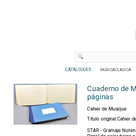
CATALOGUES :
MÚSICACLASICA
Cuaderno de Mú
páginas
Cahier de Musique
Título original:Cahier 
STAR - Gramaje Noten