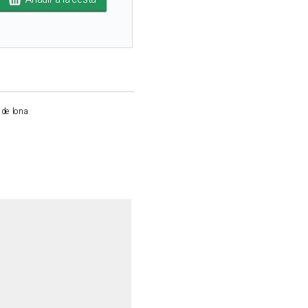
 de lona