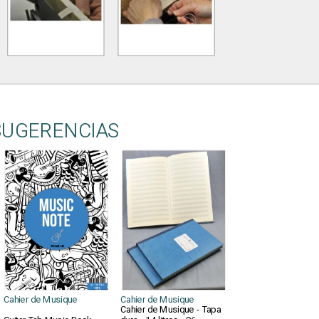
SUGERENCIAS
Cahier de Musique
Cahier de Musique
Cahier de Musique - Tapa