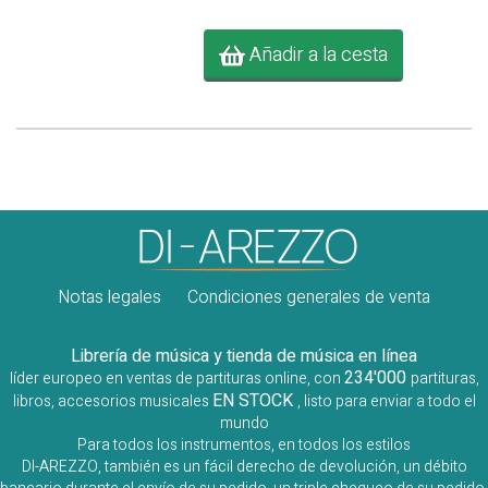
Añadir a la cesta
Notas legales
Condiciones generales de venta
Librería de música y tienda de música en línea
234'000
líder europeo en ventas de partituras online, con
partituras,
EN STOCK
libros, accesorios musicales
, listo para enviar a todo el
mundo
Para todos los instrumentos, en todos los estilos
DI-AREZZO, también es un fácil derecho de devolución, un débito