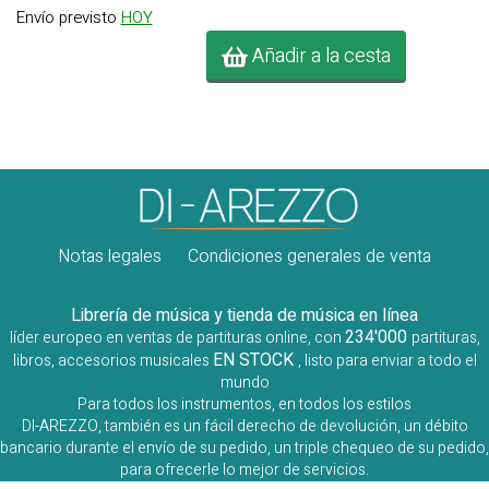
Envío previsto
HOY
Añadir a la cesta
Notas legales
Condiciones generales de venta
Librería de música y tienda de música en línea
234'000
líder europeo en ventas de partituras online, con
partituras,
EN STOCK
libros, accesorios musicales
, listo para enviar a todo el
mundo
Para todos los instrumentos, en todos los estilos
DI-AREZZO, también es un fácil derecho de devolución, un débito
bancario durante el envío de su pedido, un triple chequeo de su pedido,
para ofrecerle lo mejor de servicios.